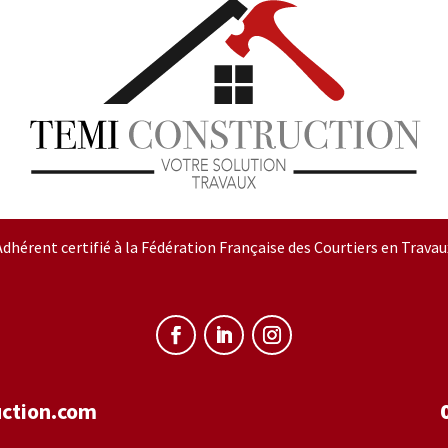
Adhérent certifié à la Fédération Française des Courtiers en Travau
ction.com