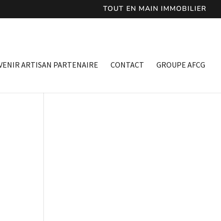
TOUT EN MAIN IMMOBILIER
VENIR ARTISAN PARTENAIRE
CONTACT
GROUPE AFCG