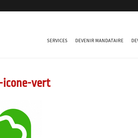
SERVICES
DEVENIR MANDATAIRE
DE
-icone-vert