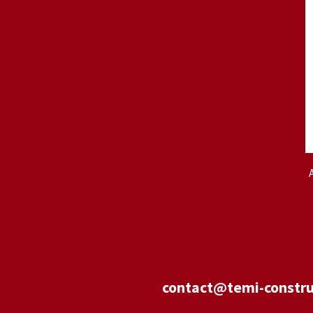
contact@temi-constru